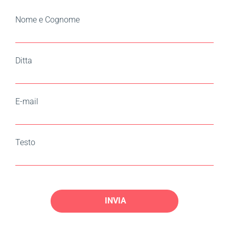
Nome e Cognome
Ditta
E-mail
Testo